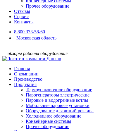
Конвейерные системы
Прочее оборудование
Отзывы
Сервис
Контакты
8 800 333-58-60
Московская область
— обзоры работы оборудования
Главная
О компании
Производство
Продукция
Термоупаковочное оборудование
Парогенераторы электрические
Паровые и водогрейные котлы
Мобильные паровые установки
Оборудование для линий розлива
Холодильное оборудование
Конвейерные системы
Прочее оборудование