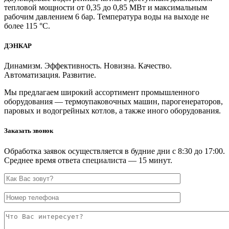
тепловой мощности от 0,35 до 0,85 МВт и максимальным
рабочим давлением 6 бар. Температура воды на выходе не
более 115 °C.
ДЭНКАР
Динамизм. Эффективность. Новизна. Качество.
Автоматизация. Развитие.
Мы предлагаем широкий ассортимент промышленного
оборудования — термоупаковочных машин, парогенераторов,
паровых и водогрейных котлов, а также иного оборудования.
Заказать звонок
Обработка заявок осуществляется в будние дни с 8:30 до 17:00.
Среднее время ответа специалиста — 15 минут.