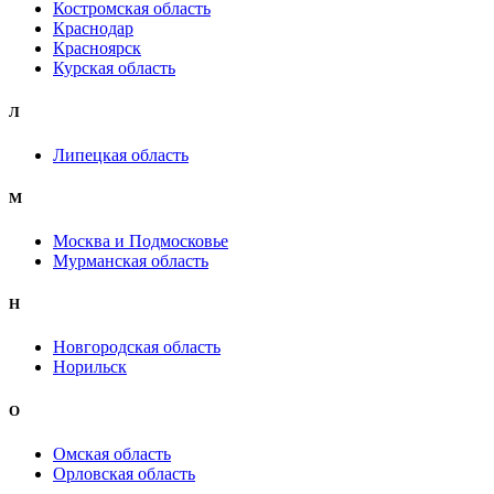
Костромская область
Краснодар
Красноярск
Курская область
Л
Липецкая область
М
Москва и Подмосковье
Мурманская область
Н
Новгородская область
Норильск
О
Омская область
Орловская область