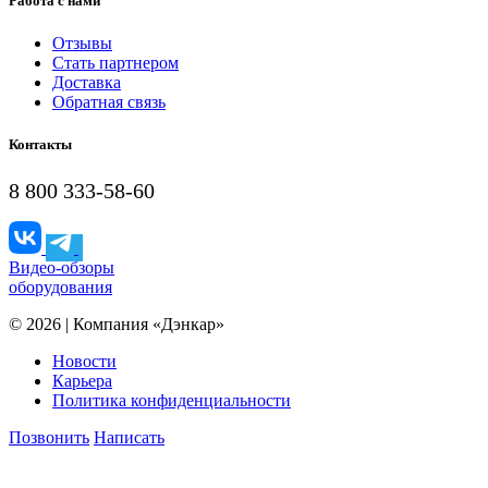
Работа с нами
Отзывы
Стать партнером
Доставка
Обратная связь
Контакты
8 800 333-58-60
Видео-обзоры
оборудования
© 2026 | Компания «Дэнкар»
Новости
Карьера
Политика конфиденциальности
Позвонить
Написать