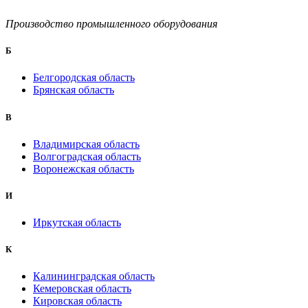
Производство промышленного оборудования
Б
Белгородская область
Брянская область
B
Владимирская область
Волгоградская область
Воронежская область
И
Иркутская область
К
Калининградская область
Кемеровская область
Кировская область