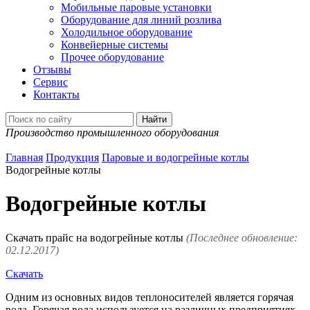
Мобильные паровые установки
Оборудование для линий розлива
Холодильное оборудование
Конвейерные системы
Прочее оборудование
Отзывы
Сервис
Контакты
Производство промышленного оборудования
Главная
Продукция
Паровые и водогрейные котлы
Водогрейные котлы
Водогрейные котлы
Скачать прайс на водогрейные котлы
(Последнее обновление:
02.12.2017)
Скачать
Одним из основных видов теплоносителей является горячая
вода. Горячая вода используется на различных предприятиях