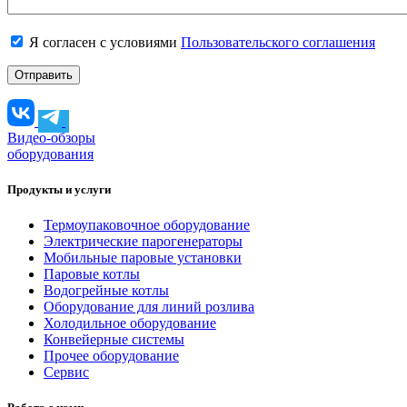
Я согласен с условиями
Пользовательского соглашения
Видео-обзоры
оборудования
Продукты и услуги
Термоупаковочное оборудование
Электрические парогенераторы
Мобильные паровые установки
Паровые котлы
Водогрейные котлы
Оборудование для линий розлива
Холодильное оборудование
Конвейерные системы
Прочее оборудование
Сервис