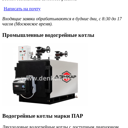
Написать на почту
Входящие заявки обрабатываются в будние дни, с 8:30 до 17
часов (Московское время).
Промышленные водогрейные котлы
Водогрейные котлы марки ПАР
Двухходовые водогрейные котлы с доступным диапазоном