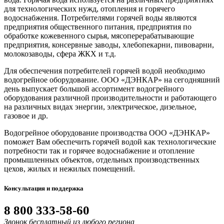
для технологических нужд, отопления и горячего
водоснабжения. Потребителями горячей воды являются
предприятия общественного питания, предприятия по
обработке кожевенного сырья, мясоперерабатывающие
предприятия, консервные заводы, хлебопекарни, пивоварни,
молокозаводы, сфера ЖКХ и т.д.
Для обеспечения потребителей горячей водой необходимо
водогрейное оборудование. ООО «ДЭНКАР» на сегодняшний
день выпускает большой ассортимент водогрейного
оборудования различной производительности и работающего
на различных видах энергии, электрическое, дизельное,
газовое и др.
Водогрейное оборудование производства ООО «ДЭНКАР»
поможет Вам обеспечить горячей водой как технологические
потребности так и горячее водоснабжение и отопление
промышленных объектов, отдельных производственных
цехов, жилых и нежилых помещений.
Консультация и поддержка
8 800 333-58-60
Звонок бесплатный из любого региона