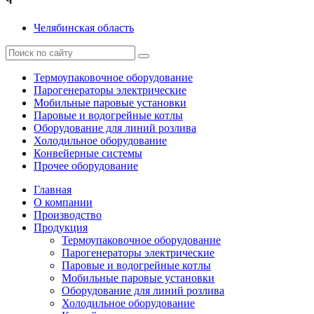
Ч
Челябинская область
Термоупаковочное оборудование
Парогенераторы электрические
Мобильные паровые установки
Паровые и водогрейные котлы
Оборудование для линий розлива
Холодильное оборудование
Конвейерные системы
Прочее оборудование
Главная
О компании
Производство
Продукция
Термоупаковочное оборудование
Парогенераторы электрические
Паровые и водогрейные котлы
Мобильные паровые установки
Оборудование для линий розлива
Холодильное оборудование