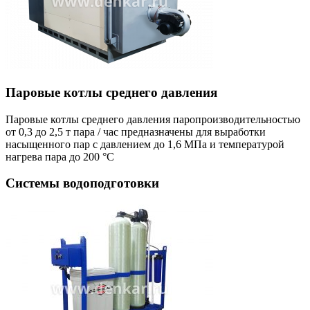
Паровые котлы среднего давления
Паровые котлы среднего давления паропроизводительностью
от 0,3 до 2,5 т пара / час предназначены для выработки
насыщенного пар с давлением до 1,6 МПа и температурой
нагрева пара до 200 °С
Системы водоподготовки