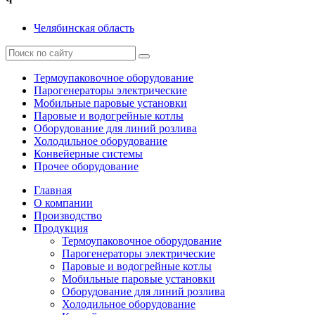
Ч
Челябинская область
Термоупаковочное оборудование
Парогенераторы электрические
Мобильные паровые установки
Паровые и водогрейные котлы
Оборудование для линий розлива
Холодильное оборудование
Конвейерные системы
Прочее оборудование
Главная
О компании
Производство
Продукция
Термоупаковочное оборудование
Парогенераторы электрические
Паровые и водогрейные котлы
Мобильные паровые установки
Оборудование для линий розлива
Холодильное оборудование