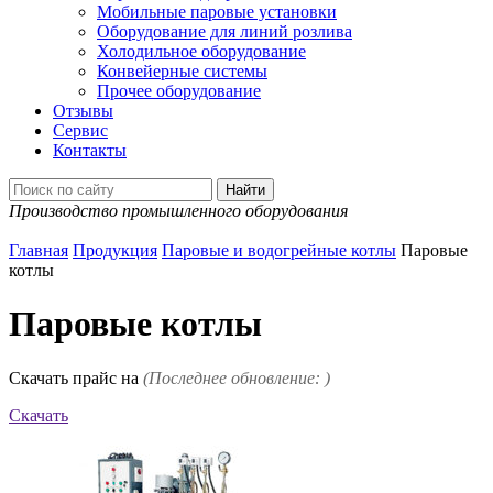
Мобильные паровые установки
Оборудование для линий розлива
Холодильное оборудование
Конвейерные системы
Прочее оборудование
Отзывы
Сервис
Контакты
Производство промышленного оборудования
Главная
Продукция
Паровые и водогрейные котлы
Паровые
котлы
Паровые котлы
Скачать прайс на
(Последнее обновление: )
Скачать