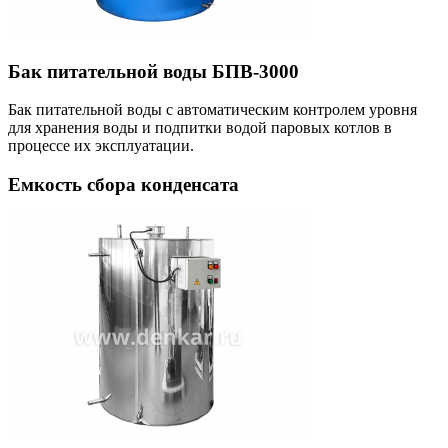
Бак питательной воды БПВ-3000
Бак питательной воды с автоматическим контролем уровня
для хранения воды и подпитки водой паровых котлов в
процессе их эксплуатации.
Емкость сбора конденсата