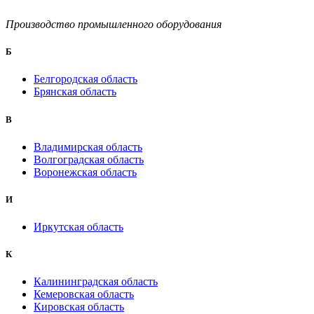
Производство промышленного оборудования
Б
Белгородская область
Брянская область
B
Владимирская область
Волгоградская область
Воронежская область
И
Иркутская область
К
Калининградская область
Кемеровская область
Кировская область