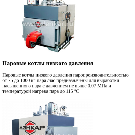
Паровые котлы низкого давления
Паровые котлы низкого давления паропроизводительностью
от 75 до 1000 кг пара /час предназначены для выработки
насыщенного пара с давлением не выше 0,07 МПа и
температурой нагрева пара до 115 °С