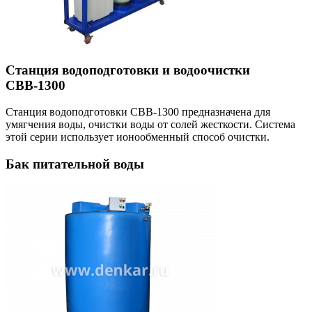
Станция водоподготовки и водоочистки
СВВ-1300
Станция водоподготовки СВВ-1300 предназначена для
умягчения воды, очистки воды от солей жесткости. Система
этой серии использует ионообменный способ очистки.
Бак питательной воды