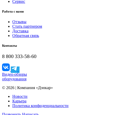
Сервис
Работа с нами
Отзывы
Стать партнером
Доставка
Обратная связь
Контакты
8 800 333-58-60
Видео-обзоры
оборудования
© 2026 | Компания «Дэнкар»
Новости
Карьера
Политика конфиденциальности
Позвонить
Написать