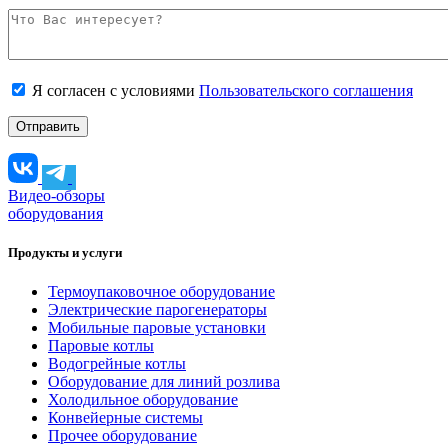
Я согласен с условиями
Пользовательского соглашения
Видео-обзоры
оборудования
Продукты и услуги
Термоупаковочное оборудование
Электрические парогенераторы
Мобильные паровые установки
Паровые котлы
Водогрейные котлы
Оборудование для линий розлива
Холодильное оборудование
Конвейерные системы
Прочее оборудование