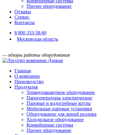
Конвейерные системы
Прочее оборудование
Отзывы
Сервис
Контакты
8 800 333-58-60
Московская область
— обзоры работы оборудования
Главная
О компании
Производство
Продукция
Термоупаковочное оборудование
Парогенераторы электрические
Паровые и водогрейные котлы
Мобильные паровые установки
Оборудование для линий розлива
Холодильное оборудование
Конвейерные системы
Прочее оборудование