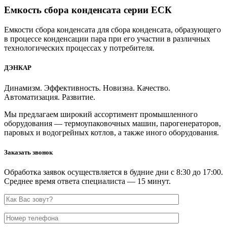
Емкость сбора конденсата серии ЕСК
Емкости сбора конденсата для сбора конденсата, образующего
в процессе конденсации пара при его участии в различных
технологических процессах у потребителя.
ДЭНКАР
Динамизм. Эффективность. Новизна. Качество.
Автоматизация. Развитие.
Мы предлагаем широкий ассортимент промышленного
оборудования — термоупаковочных машин, парогенераторов,
паровых и водогрейных котлов, а также иного оборудования.
Заказать звонок
Обработка заявок осуществляется в будние дни с 8:30 до 17:00.
Среднее время ответа специалиста — 15 минут.