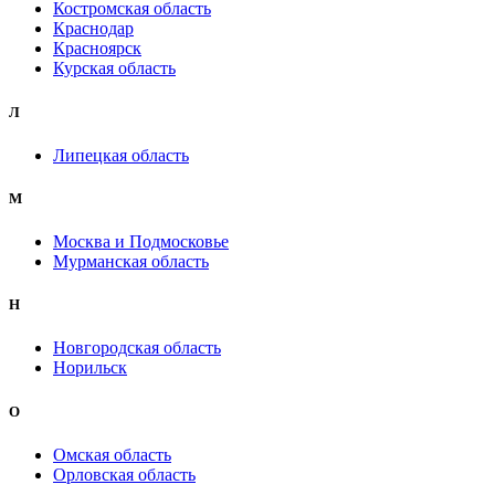
Костромская область
Краснодар
Красноярск
Курская область
Л
Липецкая область
М
Москва и Подмосковье
Мурманская область
Н
Новгородская область
Норильск
О
Омская область
Орловская область