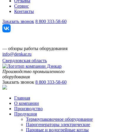
Отзывы
Сервис
Контакты
Заказать звонок
8 800 333-58-60
— обзоры работы оборудования
info@denkar.ru
Свердловская область
Производство промышленного
оборудования
Заказать звонок
8 800 333-58-60
Главная
О компании
Производство
Продукция
Термоупаковочное оборудование
Парогенераторы электрические
Паровые и водогрейные котлы