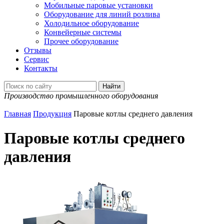
Мобильные паровые установки
Оборудование для линий розлива
Холодильное оборудование
Конвейерные системы
Прочее оборудование
Отзывы
Сервис
Контакты
Производство промышленного оборудования
Главная
Продукция
Паровые котлы среднего давления
Паровые котлы среднего
давления