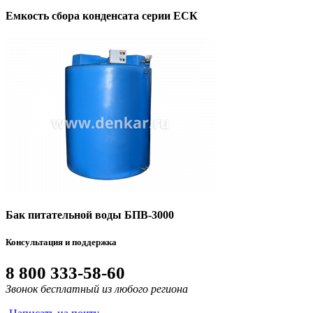
Емкость сбора конденсата серии ЕСК
Бак питательной воды БПВ-3000
Консультация и поддержка
8 800 333-58-60
Звонок бесплатный из любого региона