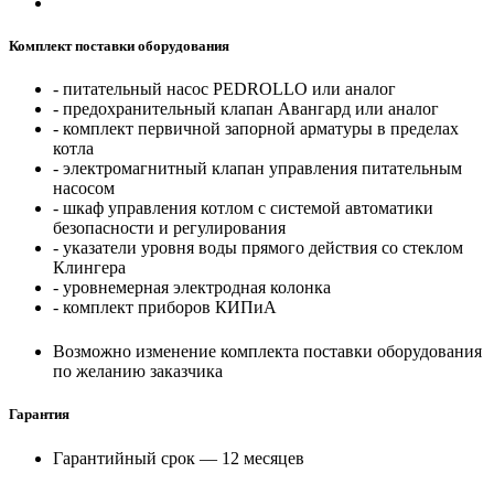
Комплект поставки оборудования
- питательный насос PEDROLLO или аналог
- предохранительный клапан Авангард или аналог
- комплект первичной запорной арматуры в пределах
котла
- электромагнитный клапан управления питательным
насосом
- шкаф управления котлом с системой автоматики
безопасности и регулирования
- указатели уровня воды прямого действия со стеклом
Клингера
- уровнемерная электродная колонка
- комплект приборов КИПиА
Возможно изменение комплекта поставки оборудования
по желанию заказчика
Гарантия
Гарантийный срок — 12 месяцев