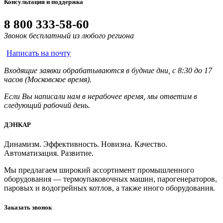
Консультация и поддержка
8 800 333-58-60
Звонок бесплатный из любого региона
Написать на почту
Входящие заявки обрабатываются в будние дни, с 8:30 до 17
часов (Московское время).
Если Вы написали нам в нерабочее время, мы ответим в
следующий рабочий день.
ДЭНКАР
Динамизм. Эффективность. Новизна. Качество.
Автоматизация. Развитие.
Мы предлагаем широкий ассортимент промышленного
оборудования — термоупаковочных машин, парогенераторов,
паровых и водогрейных котлов, а также иного оборудования.
Заказать звонок