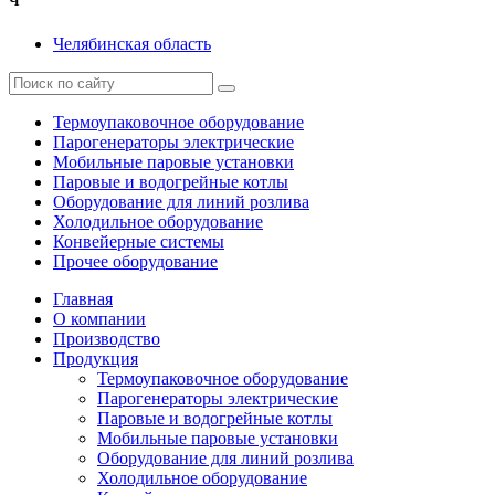
Ч
Челябинская область
Термоупаковочное оборудование
Парогенераторы электрические
Мобильные паровые установки
Паровые и водогрейные котлы
Оборудование для линий розлива
Холодильное оборудование
Конвейерные системы
Прочее оборудование
Главная
О компании
Производство
Продукция
Термоупаковочное оборудование
Парогенераторы электрические
Паровые и водогрейные котлы
Мобильные паровые установки
Оборудование для линий розлива
Холодильное оборудование