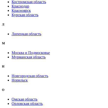
Костромская область
Краснодар
Красноярск
Курская область
Л
Липецкая область
М
Москва и Подмосковье
Мурманская область
Н
Новгородская область
Норильск
О
Омская область
Орловская область