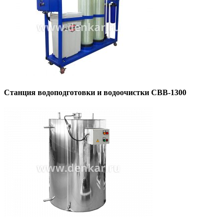
Станция водоподготовки и водоочистки СВВ-1300