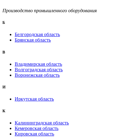
Производство промышленного оборудования
Б
Белгородская область
Брянская область
B
Владимирская область
Волгоградская область
Воронежская область
И
Иркутская область
К
Калининградская область
Кемеровская область
Кировская область