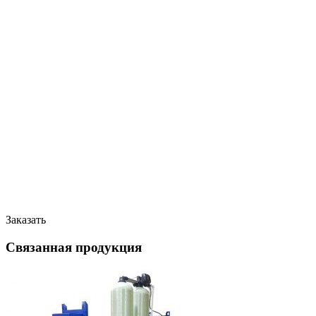
Заказать
Связанная продукция