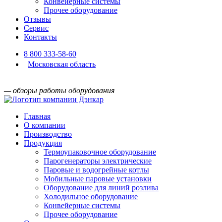
Конвейерные системы
Прочее оборудование
Отзывы
Сервис
Контакты
8 800 333-58-60
Московская область
— обзоры работы оборудования
Главная
О компании
Производство
Продукция
Термоупаковочное оборудование
Парогенераторы электрические
Паровые и водогрейные котлы
Мобильные паровые установки
Оборудование для линий розлива
Холодильное оборудование
Конвейерные системы
Прочее оборудование