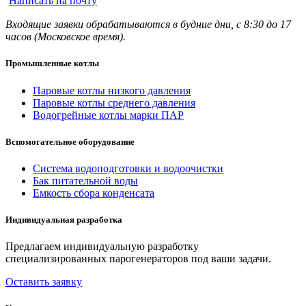
Написать на почту
Входящие заявки обрабатываются в будние дни, с 8:30 до 17
часов (Московское время).
Промышленные котлы
Паровые котлы низкого давления
Паровые котлы среднего давления
Водогрейные котлы марки ПАР
Вспомогательное оборудование
Система водоподготовки и водоочистки
Бак питательной воды
Емкость сбора конденсата
Индивидуальная разработка
Предлагаем индивидуальную разработку
специализированных парогенераторов под ваши задачи.
Оставить заявку