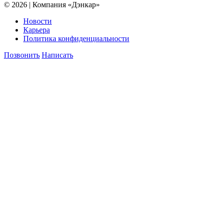
© 2026 | Компания «Дэнкар»
Новости
Карьера
Политика конфиденциальности
Позвонить
Написать