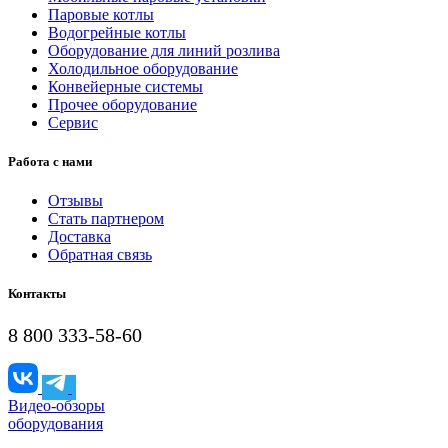
Паровые котлы
Водогрейные котлы
Оборудование для линий розлива
Холодильное оборудование
Конвейерные системы
Прочее оборудование
Сервис
Работа с нами
Отзывы
Стать партнером
Доставка
Обратная связь
Контакты
8 800 333-58-60
Видео-обзоры
оборудования