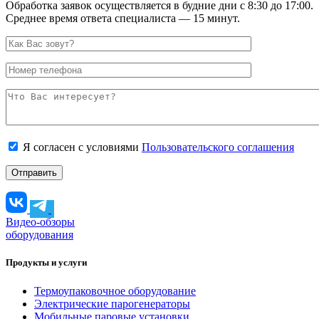
Обработка заявок осуществляется в будние дни с 8:30 до 17:00.
Среднее время ответа специалиста — 15 минут.
Я согласен с условиями
Пользовательского соглашения
Видео-обзоры
оборудования
Продукты и услуги
Термоупаковочное оборудование
Электрические парогенераторы
Мобильные паровые установки