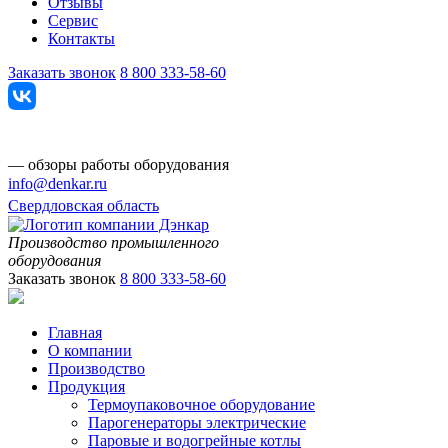
Отзывы
Сервис
Контакты
Заказать звонок
8 800 333-58-60
— обзоры работы оборудования
info@denkar.ru
Свердловская область
Производство промышленного
оборудования
Заказать звонок
8 800 333-58-60
Главная
О компании
Производство
Продукция
Термоупаковочное оборудование
Парогенераторы электрические
Паровые и водогрейные котлы