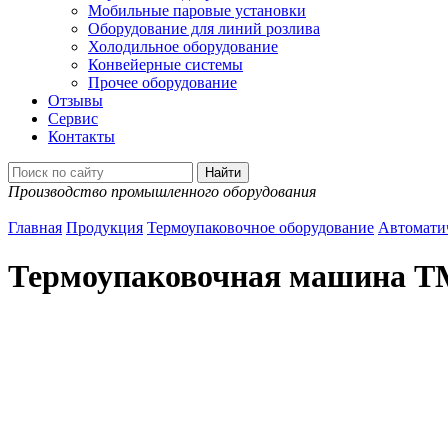
Мобильные паровые установки
Оборудование для линий розлива
Холодильное оборудование
Конвейерные системы
Прочее оборудование
Отзывы
Сервис
Контакты
Производство промышленного оборудования
Главная
Продукция
Термоупаковочное оборудование
Автомати
Термоупаковочная машина Т