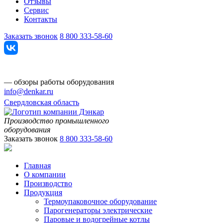
Отзывы
Сервис
Контакты
Заказать звонок
8 800 333-58-60
— обзоры работы оборудования
info@denkar.ru
Свердловская область
Производство промышленного
оборудования
Заказать звонок
8 800 333-58-60
Главная
О компании
Производство
Продукция
Термоупаковочное оборудование
Парогенераторы электрические
Паровые и водогрейные котлы