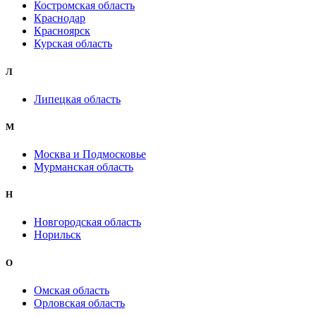
Костромская область
Краснодар
Красноярск
Курская область
Л
Липецкая область
М
Москва и Подмосковье
Мурманская область
Н
Новгородская область
Норильск
О
Омская область
Орловская область