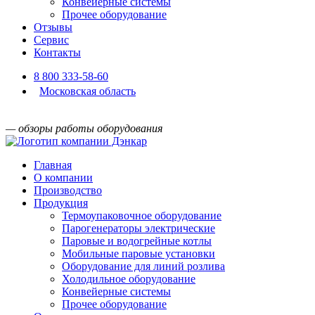
Конвейерные системы
Прочее оборудование
Отзывы
Сервис
Контакты
8 800 333-58-60
Московская область
— обзоры работы оборудования
Главная
О компании
Производство
Продукция
Термоупаковочное оборудование
Парогенераторы электрические
Паровые и водогрейные котлы
Мобильные паровые установки
Оборудование для линий розлива
Холодильное оборудование
Конвейерные системы
Прочее оборудование