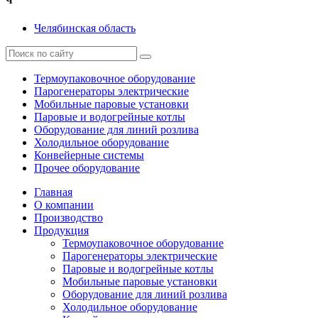
Ч
Челябинская область
Термоупаковочное оборудование
Парогенераторы электрические
Мобильные паровые установки
Паровые и водогрейные котлы
Оборудование для линий розлива
Холодильное оборудование
Конвейерные системы
Прочее оборудование
Главная
О компании
Производство
Продукция
Термоупаковочное оборудование
Парогенераторы электрические
Паровые и водогрейные котлы
Мобильные паровые установки
Оборудование для линий розлива
Холодильное оборудование