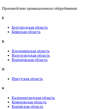
Производство промышленного оборудования
Б
Белгородская область
Брянская область
B
Владимирская область
Волгоградская область
Воронежская область
И
Иркутская область
К
Калининградская область
Кемеровская область
Кировская область