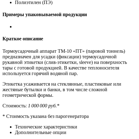
Полиэтилен (ПЭ)
Примеры упаковываемой продукции
Краткое описание
Термоусадочный аппарат ТМ-10 «ПТ» (паровой тоннель)
предназначен для усадки (фиксации) термоусадочной
рукавной этикетки (слив-этикетки, sleeve) на поверхность
тары с готовой продукцией. В качестве теплоносителя
используется горячий водяной пар.
Этикетка усаживается на стеклянные, пластиковые или
жестяные бутылки и банки, в том числе сложной
геометрической формы.
Стоимость:
1 000 000 руб.*
* Стоимость указана без парогенератора
Технические характеристики
Дополнительные опции