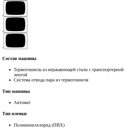
Состав машины
Термотоннель из нержавеющей стали с транспортерной
лентой
Система отвода пара из термотоннеля
Тип машины
Автомат
Тип пленки
Поливинилхлорид (ПВХ)