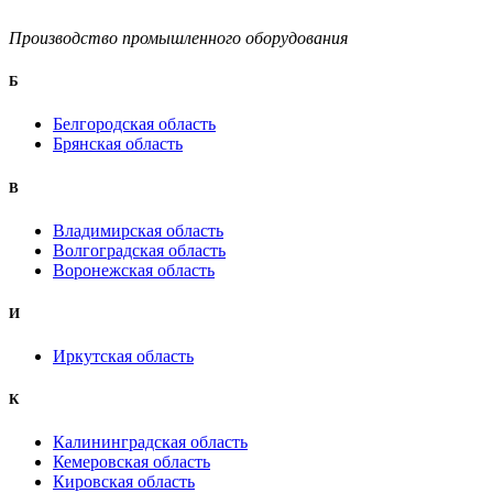
Производство промышленного оборудования
Б
Белгородская область
Брянская область
B
Владимирская область
Волгоградская область
Воронежская область
И
Иркутская область
К
Калининградская область
Кемеровская область
Кировская область