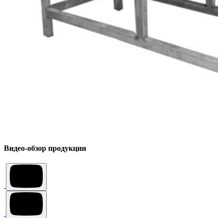
Видео-обзор продукции