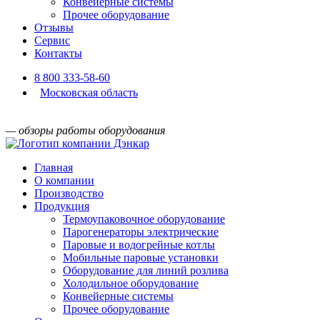
Конвейерные системы
Прочее оборудование
Отзывы
Сервис
Контакты
8 800 333-58-60
Московская область
— обзоры работы оборудования
Главная
О компании
Производство
Продукция
Термоупаковочное оборудование
Парогенераторы электрические
Паровые и водогрейные котлы
Мобильные паровые установки
Оборудование для линий розлива
Холодильное оборудование
Конвейерные системы
Прочее оборудование