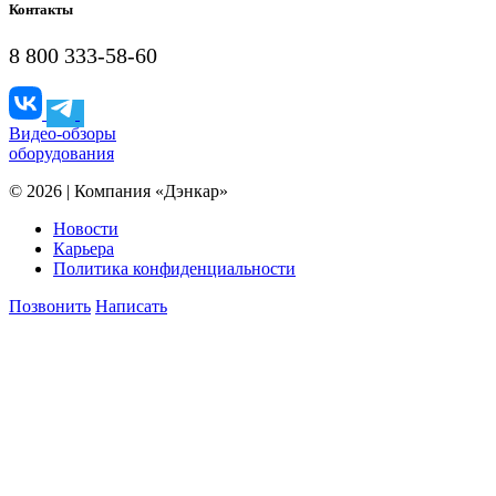
Контакты
8 800 333-58-60
Видео-обзоры
оборудования
© 2026 | Компания «Дэнкар»
Новости
Карьера
Политика конфиденциальности
Позвонить
Написать