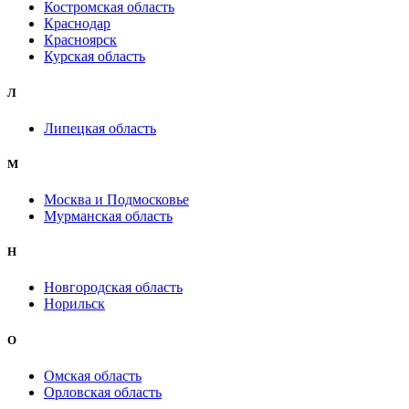
Костромская область
Краснодар
Красноярск
Курская область
Л
Липецкая область
М
Москва и Подмосковье
Мурманская область
Н
Новгородская область
Норильск
О
Омская область
Орловская область