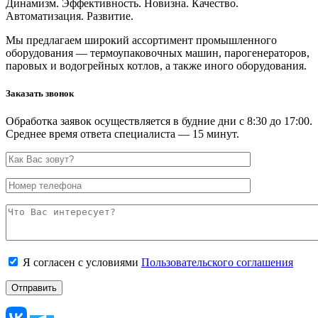
Динамизм. Эффективность. Новизна. Качество.
Автоматизация. Развитие.
Мы предлагаем широкий ассортимент промышленного
оборудования — термоупаковочных машин, парогенераторов,
паровых и водогрейных котлов, а также иного оборудования.
Заказать звонок
Обработка заявок осуществляется в будние дни с 8:30 до 17:00.
Среднее время ответа специалиста — 15 минут.
Я согласен с условиями
Пользовательского соглашения