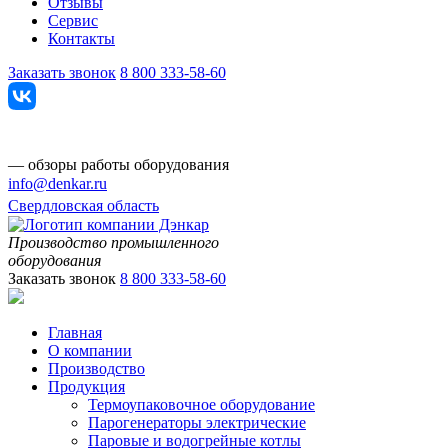
Отзывы
Сервис
Контакты
Заказать звонок
8 800 333-58-60
— обзоры работы оборудования
info@denkar.ru
Свердловская область
Производство промышленного
оборудования
Заказать звонок
8 800 333-58-60
Главная
О компании
Производство
Продукция
Термоупаковочное оборудование
Парогенераторы электрические
Паровые и водогрейные котлы