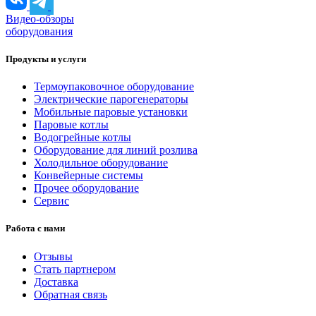
Видео-обзоры
оборудования
Продукты и услуги
Термоупаковочное оборудование
Электрические парогенераторы
Мобильные паровые установки
Паровые котлы
Водогрейные котлы
Оборудование для линий розлива
Холодильное оборудование
Конвейерные системы
Прочее оборудование
Сервис
Работа с нами
Отзывы
Стать партнером
Доставка
Обратная связь