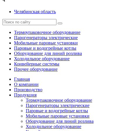
Ч
Челябинская область
Термоупаковочное оборудование
Парогенераторы электрические
Мобильные паровые установки
Паровые и водогрейные котлы
Оборудование для линий розлива
Холодильное оборудование
Конвейерные системы
Прочее оборудование
Главная
О компании
Производство
Продукция
Термоупаковочное оборудование
Парогенераторы электрические
Паровые и водогрейные котлы
Мобильные паровые установки
Оборудование для линий розлива
Холодильное оборудование