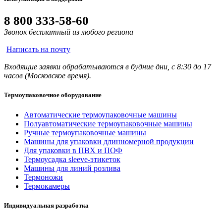
8 800 333-58-60
Звонок бесплатный из любого региона
Написать на почту
Входящие заявки обрабатываются в будние дни, с 8:30 до 17
часов (Московское время).
Термоупаковочное оборудование
Автоматические термоупаковочные машины
Полуавтоматические термоупаковочные машины
Ручные термоупаковочные машины
Машины для упаковки длинномерной продукции
Для упаковки в ПВХ и ПОФ
Термоусадка sleeve-этикеток
Машины для линий розлива
Термоножи
Термокамеры
Индивидуальная разработка