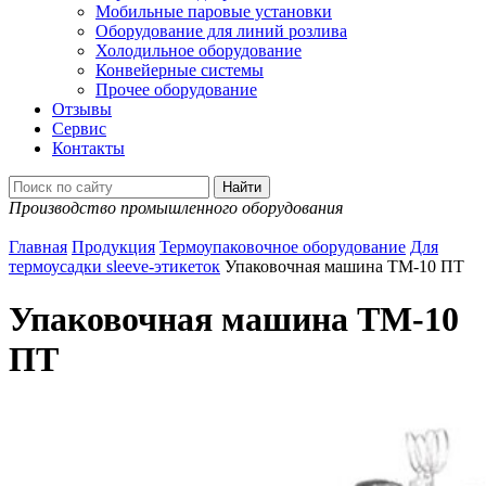
Мобильные паровые установки
Оборудование для линий розлива
Холодильное оборудование
Конвейерные системы
Прочее оборудование
Отзывы
Сервис
Контакты
Производство промышленного оборудования
Главная
Продукция
Термоупаковочное оборудование
Для
термоусадки sleeve-этикеток
Упаковочная машина ТМ-10 ПТ
Упаковочная машина ТМ-10
ПТ