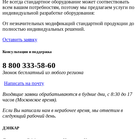
Не всегда стандартное оборудование может соотвествовать
всем вашим потребностям, поэтому мы предлагаем услуги по
индивидуальной разработке оборудования:
От незначительных модификаций стандартной продукции до
полностью индивидуальных решений.
Оставить заявку
Консультация и поддержка
8 800 333-58-60
Звонок бесплатный из любого региона
Написать на почту
Входящие заявки обрабатываются в будние дни, с 8:30 до 17
часов (Московское время).
Если Вы написали нам в нерабочее время, мы ответим в
следующий рабочий день.
ДЭНКАР