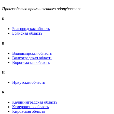
Производство промышленного оборудования
Б
Белгородская область
Брянская область
B
Владимирская область
Волгоградская область
Воронежская область
И
Иркутская область
К
Калининградская область
Кемеровская область
Кировская область