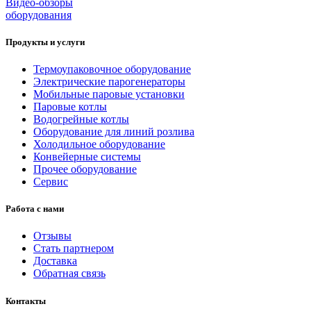
Видео-обзоры
оборудования
Продукты и услуги
Термоупаковочное оборудование
Электрические парогенераторы
Мобильные паровые установки
Паровые котлы
Водогрейные котлы
Оборудование для линий розлива
Холодильное оборудование
Конвейерные системы
Прочее оборудование
Сервис
Работа с нами
Отзывы
Стать партнером
Доставка
Обратная связь
Контакты