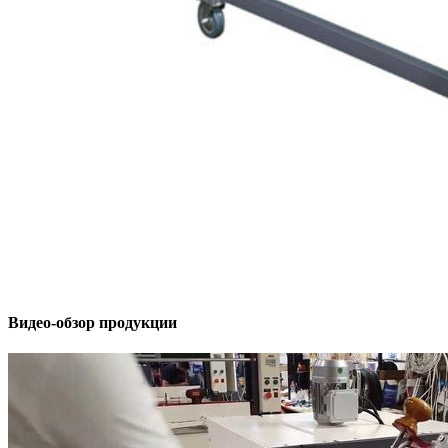
Видео-обзор продукции