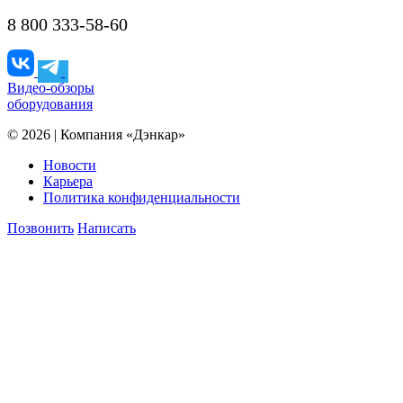
8 800 333-58-60
Видео-обзоры
оборудования
© 2026 | Компания «Дэнкар»
Новости
Карьера
Политика конфиденциальности
Позвонить
Написать