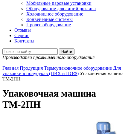
Мобильные паровые установки
Оборудование для линий розлива
Холодильное оборудование
Конвейерные системы
Прочее оборудование
Отзывы
Сервис
Контакты
Производство промышленного оборудования
Главная
Продукция
Термоупаковочное оборудование
Для
упаковки в полурукав (ПВХ и ПОФ)
Упаковочная машина
ТМ-2ПН
Упаковочная машина
ТМ-2ПН