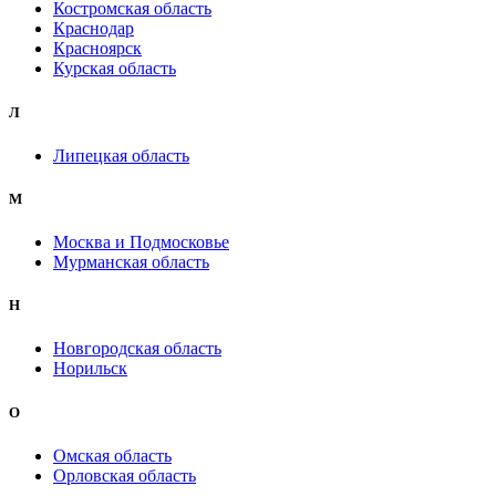
Костромская область
Краснодар
Красноярск
Курская область
Л
Липецкая область
М
Москва и Подмосковье
Мурманская область
Н
Новгородская область
Норильск
О
Омская область
Орловская область