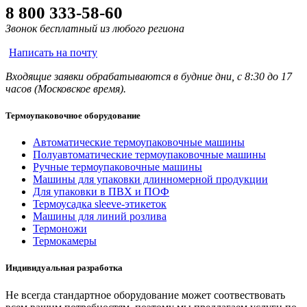
8 800 333-58-60
Звонок бесплатный из любого региона
Написать на почту
Входящие заявки обрабатываются в будние дни, с 8:30 до 17
часов (Московское время).
Термоупаковочное оборудование
Автоматические термоупаковочные машины
Полуавтоматические термоупаковочные машины
Ручные термоупаковочные машины
Машины для упаковки длинномерной продукции
Для упаковки в ПВХ и ПОФ
Термоусадка sleeve-этикеток
Машины для линий розлива
Термоножи
Термокамеры
Индивидуальная разработка
Не всегда стандартное оборудование может соотвествовать