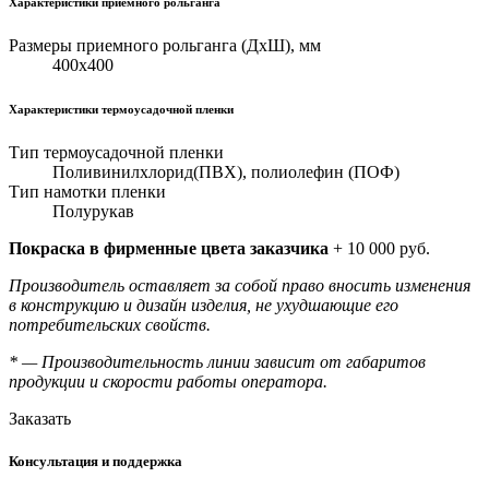
Характеристики приемного рольганга
Размеры приемного рольганга (ДхШ), мм
400х400
Характеристики термоусадочной пленки
Тип термоусадочной пленки
Поливинилхлорид(ПВХ), полиолефин (ПОФ)
Тип намотки пленки
Полурукав
Покраска в фирменные цвета заказчика
+ 10 000 руб.
Производитель оставляет за собой право вносить изменения
в конструкцию и дизайн изделия, не ухудшающие его
потребительских свойств.
* — Производительность линии зависит от габаритов
продукции и скорости работы оператора.
Заказать
Консультация и поддержка