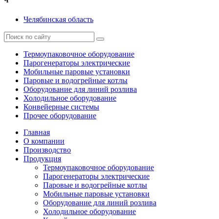
Ч
Челябинская область
Термоупаковочное оборудование
Парогенераторы электрические
Мобильные паровые установки
Паровые и водогрейные котлы
Оборудование для линий розлива
Холодильное оборудование
Конвейерные системы
Прочее оборудование
Главная
О компании
Производство
Продукция
Термоупаковочное оборудование
Парогенераторы электрические
Паровые и водогрейные котлы
Мобильные паровые установки
Оборудование для линий розлива
Холодильное оборудование