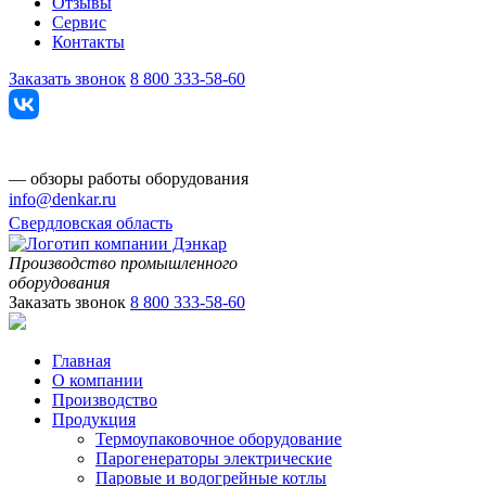
Отзывы
Сервис
Контакты
Заказать звонок
8 800 333-58-60
— обзоры работы оборудования
info@denkar.ru
Свердловская область
Производство промышленного
оборудования
Заказать звонок
8 800 333-58-60
Главная
О компании
Производство
Продукция
Термоупаковочное оборудование
Парогенераторы электрические
Паровые и водогрейные котлы