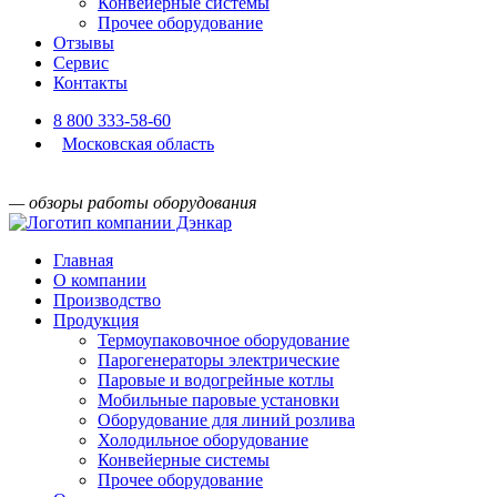
Конвейерные системы
Прочее оборудование
Отзывы
Сервис
Контакты
8 800 333-58-60
Московская область
— обзоры работы оборудования
Главная
О компании
Производство
Продукция
Термоупаковочное оборудование
Парогенераторы электрические
Паровые и водогрейные котлы
Мобильные паровые установки
Оборудование для линий розлива
Холодильное оборудование
Конвейерные системы
Прочее оборудование