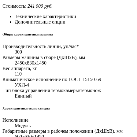
Стоимость:
241 000 руб.
Технические характеристики
Дополнительные опции
Общие характеристики машины
Производительность линии, уп/час*
300
Размеры машины в сборе (ДхШхВ), мм
2450х830х1450
Вес аппарата, кг
110
Климатическое исполнение по ГОСТ 15150-69
УХЛ-4
Тип блока управления термокамеры/термонож
Единый
Характеристики термокамеры
Исполнение
Модуль
Габаритные размеры в рабочем положении (ДхШхВ), мм
600х630х1450