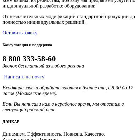
всем вашим потребностям, поэтому мы предлагаем услуги по
индивидуальной разработке оборудования:
От незначительных модификаций стандартной продукции до
полностью индивидуальных решений.
Оставить заявку
Консультация и поддержка
8 800 333-58-60
Звонок бесплатный из любого региона
Написать на почту
Входящие заявки обрабатываются в будние дни, с 8:30 до 17
часов (Московское время).
Если Вы написали нам в нерабочее время, мы ответим в
следующий рабочий день.
ДЭНКАР
Динамизм. Эффективность. Новизна. Качество.
Автоматизация. Развитие.