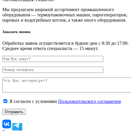
Мы предлагаем широкий ассортимент промышленного
оборудования — термоупаковочных машин, парогенераторов,
паровых и водогрейных котлов, а также иного оборудования.
Заказать звонок
Обработка заявок осуществляется в будние дни с 8:30 до 17:00.
Среднее время ответа специалиста — 15 минут.
Я согласен с условиями
Пользовательского соглашения