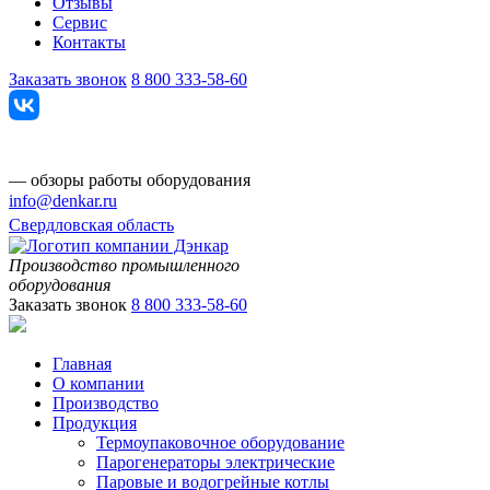
Отзывы
Сервис
Контакты
Заказать звонок
8 800 333-58-60
— обзоры работы оборудования
info@denkar.ru
Свердловская область
Производство промышленного
оборудования
Заказать звонок
8 800 333-58-60
Главная
О компании
Производство
Продукция
Термоупаковочное оборудование
Парогенераторы электрические
Паровые и водогрейные котлы