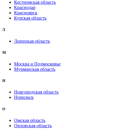
Костромская область
Краснодар
Красноярск
Курская область
Л
Липецкая область
М
Москва и Подмосковье
Мурманская область
Н
Новгородская область
Норильск
О
Омская область
Орловская область