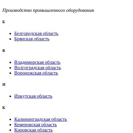
Производство промышленного оборудования
Б
Белгородская область
Брянская область
B
Владимирская область
Волгоградская область
Воронежская область
И
Иркутская область
К
Калининградская область
Кемеровская область
Кировская область