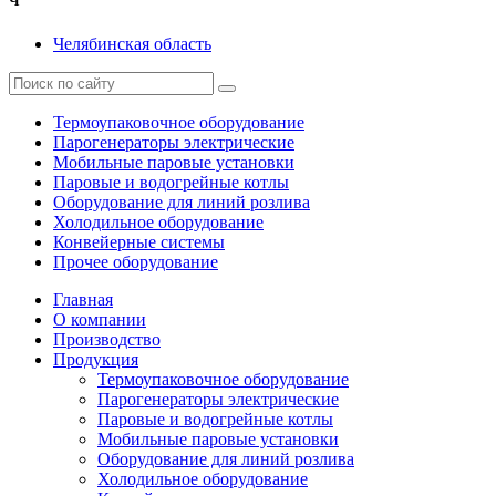
Ч
Челябинская область
Термоупаковочное оборудование
Парогенераторы электрические
Мобильные паровые установки
Паровые и водогрейные котлы
Оборудование для линий розлива
Холодильное оборудование
Конвейерные системы
Прочее оборудование
Главная
О компании
Производство
Продукция
Термоупаковочное оборудование
Парогенераторы электрические
Паровые и водогрейные котлы
Мобильные паровые установки
Оборудование для линий розлива
Холодильное оборудование