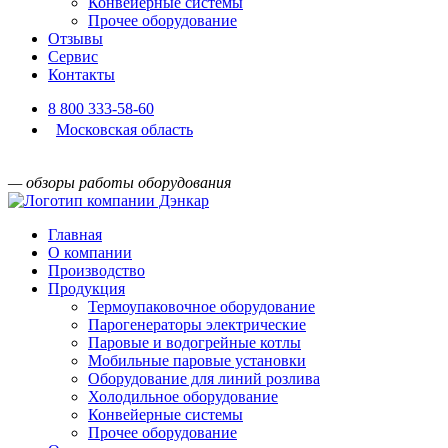
Конвейерные системы
Прочее оборудование
Отзывы
Сервис
Контакты
8 800 333-58-60
Московская область
— обзоры работы оборудования
Главная
О компании
Производство
Продукция
Термоупаковочное оборудование
Парогенераторы электрические
Паровые и водогрейные котлы
Мобильные паровые установки
Оборудование для линий розлива
Холодильное оборудование
Конвейерные системы
Прочее оборудование