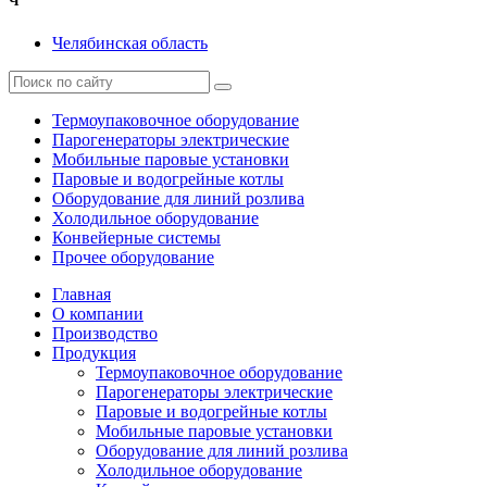
Ч
Челябинская область
Термоупаковочное оборудование
Парогенераторы электрические
Мобильные паровые установки
Паровые и водогрейные котлы
Оборудование для линий розлива
Холодильное оборудование
Конвейерные системы
Прочее оборудование
Главная
О компании
Производство
Продукция
Термоупаковочное оборудование
Парогенераторы электрические
Паровые и водогрейные котлы
Мобильные паровые установки
Оборудование для линий розлива
Холодильное оборудование