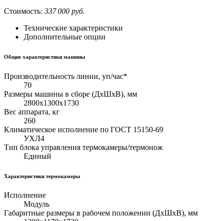
Стоимость:
337 000 руб.
Технические характеристики
Дополнительные опции
Общие характеристики машины
Производительность линии, уп/час*
70
Размеры машины в сборе (ДхШхВ), мм
2800х1300х1730
Вес аппарата, кг
260
Климатическое исполнение по ГОСТ 15150-69
УХЛ4
Тип блока управления термокамеры/термонож
Единый
Характеристики термокамеры
Исполнение
Модуль
Габаритные размеры в рабочем положении (ДхШхВ), мм