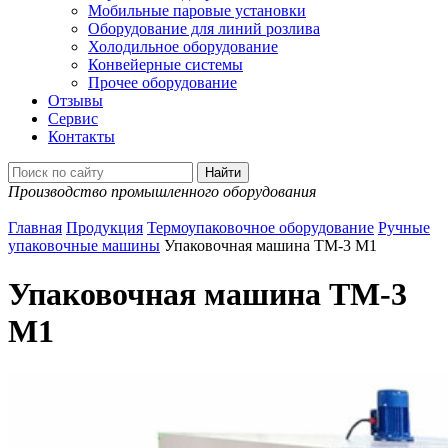
Мобильные паровые установки
Оборудование для линий розлива
Холодильное оборудование
Конвейерные системы
Прочее оборудование
Отзывы
Сервис
Контакты
Производство промышленного оборудования
Главная
Продукция
Термоупаковочное оборудование
Ручные
упаковочные машины
Упаковочная машина ТМ-3 М1
Упаковочная машина ТМ-3
М1