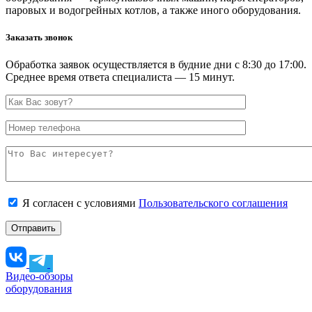
паровых и водогрейных котлов, а также иного оборудования.
Заказать звонок
Обработка заявок осуществляется в будние дни с 8:30 до 17:00.
Среднее время ответа специалиста — 15 минут.
Я согласен с условиями
Пользовательского соглашения
Видео-обзоры
оборудования