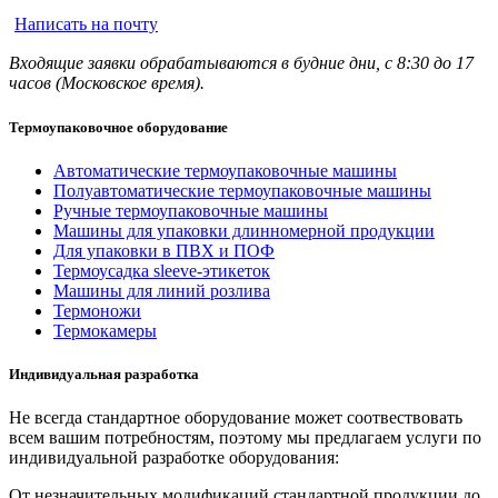
Написать на почту
Входящие заявки обрабатываются в будние дни, с 8:30 до 17
часов (Московское время).
Термоупаковочное оборудование
Автоматические термоупаковочные машины
Полуавтоматические термоупаковочные машины
Ручные термоупаковочные машины
Машины для упаковки длинномерной продукции
Для упаковки в ПВХ и ПОФ
Термоусадка sleeve-этикеток
Машины для линий розлива
Термоножи
Термокамеры
Индивидуальная разработка
Не всегда стандартное оборудование может соотвествовать
всем вашим потребностям, поэтому мы предлагаем услуги по
индивидуальной разработке оборудования:
От незначительных модификаций стандартной продукции до