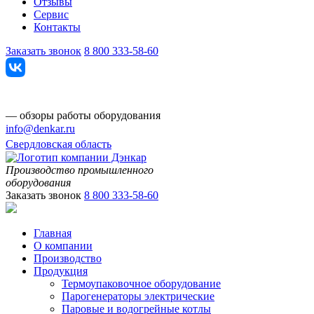
Отзывы
Сервис
Контакты
Заказать звонок
8 800 333-58-60
— обзоры работы оборудования
info@denkar.ru
Свердловская область
Производство промышленного
оборудования
Заказать звонок
8 800 333-58-60
Главная
О компании
Производство
Продукция
Термоупаковочное оборудование
Парогенераторы электрические
Паровые и водогрейные котлы