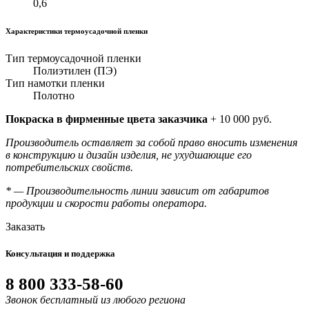
0,6
Характеристики термоусадочной пленки
Тип термоусадочной пленки
Полиэтилен (ПЭ)
Тип намотки пленки
Полотно
Покраска в фирменные цвета заказчика
+ 10 000 руб.
Производитель оставляет за собой право вносить изменения
в конструкцию и дизайн изделия, не ухудшающие его
потребительских свойств.
* — Производительность линии зависит от габаритов
продукции и скорости работы оператора.
Заказать
Консультация и поддержка
8 800 333-58-60
Звонок бесплатный из любого региона