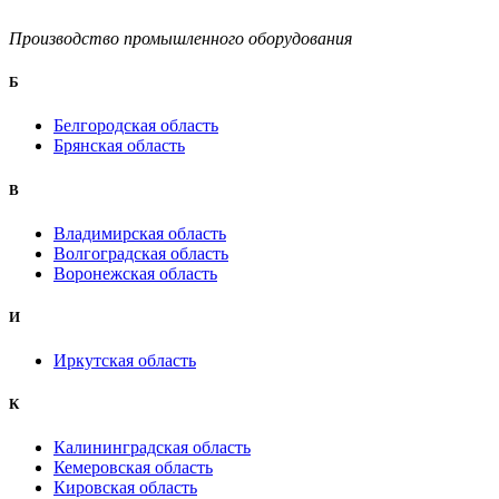
Производство промышленного оборудования
Б
Белгородская область
Брянская область
B
Владимирская область
Волгоградская область
Воронежская область
И
Иркутская область
К
Калининградская область
Кемеровская область
Кировская область