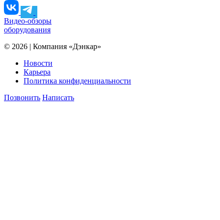
Видео-обзоры
оборудования
© 2026 | Компания «Дэнкар»
Новости
Карьера
Политика конфиденциальности
Позвонить
Написать