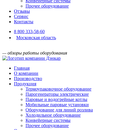
Конвейерные системы
Прочее оборудование
Отзывы
Сервис
Контакты
8 800 333-58-60
Московская область
— обзоры работы оборудования
Главная
О компании
Производство
Продукция
Термоупаковочное оборудование
Парогенераторы электрические
Паровые и водогрейные котлы
Мобильные паровые установки
Оборудование для линий розлива
Холодильное оборудование
Конвейерные системы
Прочее оборудование