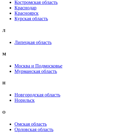
Костромская область
Краснодар
Красноярск
Курская область
Л
Липецкая область
М
Москва и Подмосковье
Мурманская область
Н
Новгородская область
Норильск
О
Омская область
Орловская область