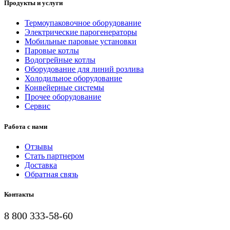
Продукты и услуги
Термоупаковочное оборудование
Электрические парогенераторы
Мобильные паровые установки
Паровые котлы
Водогрейные котлы
Оборудование для линий розлива
Холодильное оборудование
Конвейерные системы
Прочее оборудование
Сервис
Работа с нами
Отзывы
Стать партнером
Доставка
Обратная связь
Контакты
8 800 333-58-60