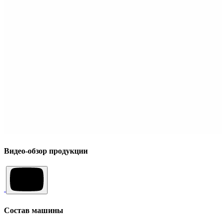
Видео-обзор продукции
Состав машины