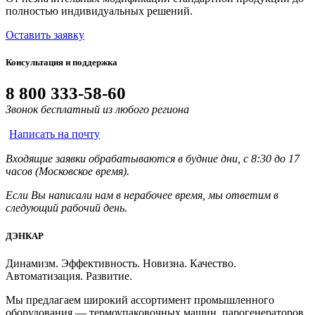
полностью индивидуальных решений.
Оставить заявку
Консультация и поддержка
8 800 333-58-60
Звонок бесплатный из любого региона
Написать на почту
Входящие заявки обрабатываются в будние дни, с 8:30 до 17
часов (Московское время).
Если Вы написали нам в нерабочее время, мы ответим в
следующий рабочий день.
ДЭНКАР
Динамизм. Эффективность. Новизна. Качество.
Автоматизация. Развитие.
Мы предлагаем широкий ассортимент промышленного
оборудования — термоупаковочных машин, парогенераторов,