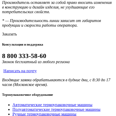
Производитель оставляет за собой право вносить изменения
в конструкцию и дизайн изделия, не ухудшающие его
потребительских свойств.
* — Производительность линии зависит от габаритов
продукции и скорости работы оператора.
Заказать
Консультация и поддержка
8 800 333-58-60
Звонок бесплатный из любого региона
Написать на почту
Входящие заявки обрабатываются в будние дни, с 8:30 до 17
часов (Московское время).
Термоупаковочное оборудование
Автоматические термоупаковочные машины
Полуавтоматические термоупаковочные машины
Ручные термоупаковочные машины