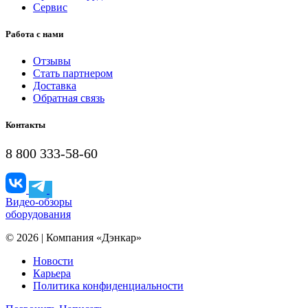
Сервис
Работа с нами
Отзывы
Стать партнером
Доставка
Обратная связь
Контакты
8 800 333-58-60
Видео-обзоры
оборудования
© 2026 | Компания «Дэнкар»
Новости
Карьера
Политика конфиденциальности