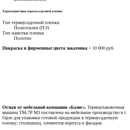
Характеристики термоусадочной пленки
Тип термоусадочной пленки
Полиэтилен (ПЭ)
Тип намотки пленки
Полотно
Покраска в фирменные цвета заказчика
+ 10 000 руб.
Отзыв от мебельной компании «Базис».
Термоупаковочная
машина ТМ-7Р М3 поставлена на мебельное производство в г.
Орле для упаковки готовой продукции в термоусадочную
пленку: столешниц, элементов корпуса и фасадов.