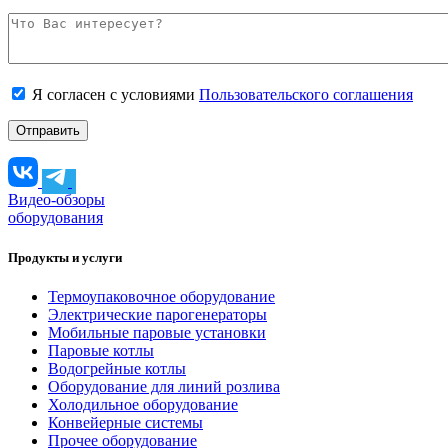
Я согласен с условиями
Пользовательского соглашения
Видео-обзоры
оборудования
Продукты и услуги
Термоупаковочное оборудование
Электрические парогенераторы
Мобильные паровые установки
Паровые котлы
Водогрейные котлы
Оборудование для линий розлива
Холодильное оборудование
Конвейерные системы
Прочее оборудование