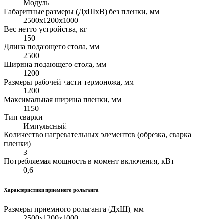
Модуль
Габаритные размеры (ДхШхВ) без пленки, мм
2500х1200х1000
Вес нетто устройства, кг
150
Длина подающего стола, мм
2500
Ширина подающего стола, мм
1200
Размеры рабочей части термоножа, мм
1200
Максимальная ширина пленки, мм
1150
Тип сварки
Импульсный
Количество нагревательных элементов (обрезка, сварка
пленки)
3
Потребляемая мощность в момент включения, кВт
0,6
Характеристики приемного рольганга
Размеры приемного рольганга (ДхШ), мм
2500х1200х1000