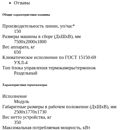
Отзывы
Общие характеристики машины
Производительность линии, уп/час*
150
Размеры машины в сборе (ДхШхВ), мм
7500х2000х1800
Вес аппарата, кг
650
Климатическое исполнение по ГОСТ 15150-69
УХЛ-4
Тип блока управления термокамеры/термонож
Раздельный
Характеристики термокамеры
Исполнение
Модуль
Габаритные размеры в рабочем положении (ДхШхВ), мм
2500х1770х1730
Вес нетто устройства, кг
350
Максимальная потребляемая мощность, кВт