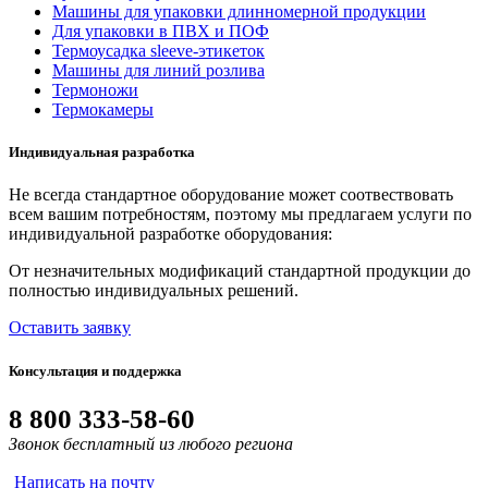
Машины для упаковки длинномерной продукции
Для упаковки в ПВХ и ПОФ
Термоусадка sleeve-этикеток
Машины для линий розлива
Термоножи
Термокамеры
Индивидуальная разработка
Не всегда стандартное оборудование может соотвествовать
всем вашим потребностям, поэтому мы предлагаем услуги по
индивидуальной разработке оборудования:
От незначительных модификаций стандартной продукции до
полностью индивидуальных решений.
Оставить заявку
Консультация и поддержка
8 800 333-58-60
Звонок бесплатный из любого региона
Написать на почту