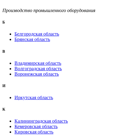
Производство промышленного оборудования
Б
Белгородская область
Брянская область
B
Владимирская область
Волгоградская область
Воронежская область
И
Иркутская область
К
Калининградская область
Кемеровская область
Кировская область