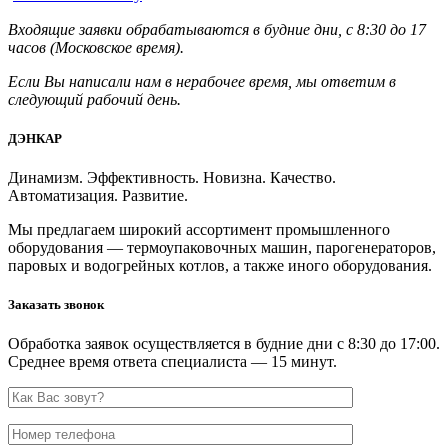
Входящие заявки обрабатываются в будние дни, с 8:30 до 17
часов (Московское время).
Если Вы написали нам в нерабочее время, мы ответим в
следующий рабочий день.
ДЭНКАР
Динамизм. Эффективность. Новизна. Качество.
Автоматизация. Развитие.
Мы предлагаем широкий ассортимент промышленного
оборудования — термоупаковочных машин, парогенераторов,
паровых и водогрейных котлов, а также иного оборудования.
Заказать звонок
Обработка заявок осуществляется в будние дни с 8:30 до 17:00.
Среднее время ответа специалиста — 15 минут.