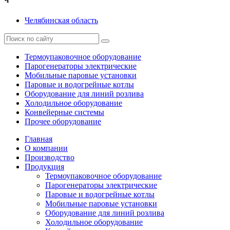
Ч
Челябинская область
Термоупаковочное оборудование
Парогенераторы электрические
Мобильные паровые установки
Паровые и водогрейные котлы
Оборудование для линий розлива
Холодильное оборудование
Конвейерные системы
Прочее оборудование
Главная
О компании
Производство
Продукция
Термоупаковочное оборудование
Парогенераторы электрические
Паровые и водогрейные котлы
Мобильные паровые установки
Оборудование для линий розлива
Холодильное оборудование