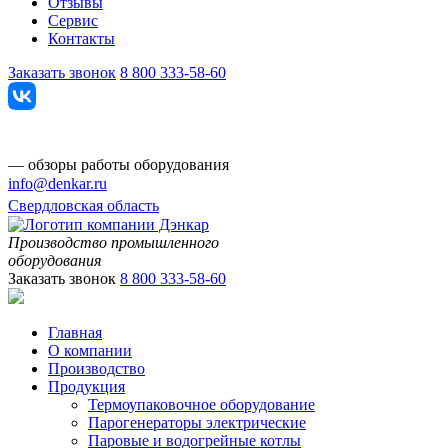
Отзывы
Сервис
Контакты
Заказать звонок
8 800 333-58-60
— обзоры работы оборудования
info@denkar.ru
Свердловская область
Производство промышленного
оборудования
Заказать звонок
8 800 333-58-60
Главная
О компании
Производство
Продукция
Термоупаковочное оборудование
Парогенераторы электрические
Паровые и водогрейные котлы