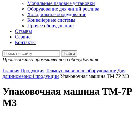
Мобильные паровые установки
Оборудование для линий розлива
Холодильное оборудование
Конвейерные системы
Прочее оборудование
Отзывы
Сервис
Контакты
Производство промышленного оборудования
Главная
Продукция
Термоупаковочное оборудование
Для
длинномерной продукции
Упаковочная машина ТМ-7Р М3
Упаковочная машина ТМ-7Р
М3