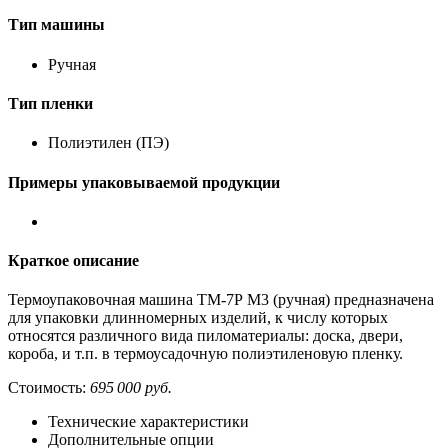
Тип машины
Ручная
Тип пленки
Полиэтилен (ПЭ)
Примеры упаковываемой продукции
Краткое описание
Термоупаковочная машина ТМ-7Р М3 (ручная) предназначена
для упаковки длинномерных изделий, к числу которых
относятся различного вида пиломатериалы: доска, двери,
короба, и т.п. в термоусадочную полиэтиленовую пленку.
Стоимость:
695 000 руб.
Технические характеристики
Дополнительные опции