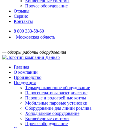
Конвейерные системы
Прочее оборудование
Отзывы
Сервис
Контакты
8 800 333-58-60
Московская область
— обзоры работы оборудования
Главная
О компании
Производство
Продукция
Термоупаковочное оборудование
Парогенераторы электрические
Паровые и водогрейные котлы
Мобильные паровые установки
Оборудование для линий розлива
Холодильное оборудование
Конвейерные системы
Прочее оборудование