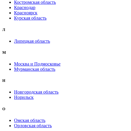
Костромская область
Краснодар
Красноярск
Курская область
Л
Липецкая область
М
Москва и Подмосковье
Мурманская область
Н
Новгородская область
Норильск
О
Омская область
Орловская область